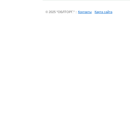
© 2025 "ОБЛТОРГ." ::
Контакты
Карта сайта