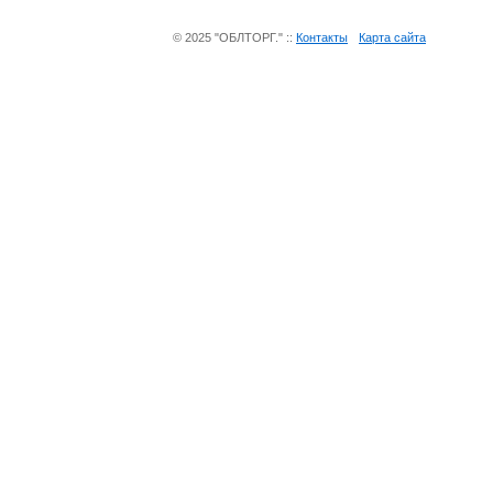
© 2025 "ОБЛТОРГ." ::
Контакты
Карта сайта