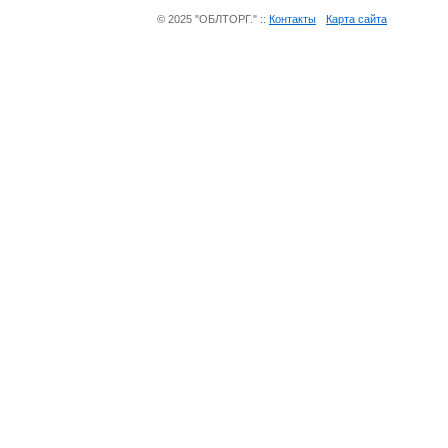
© 2025 "ОБЛТОРГ." ::
Контакты
Карта сайта