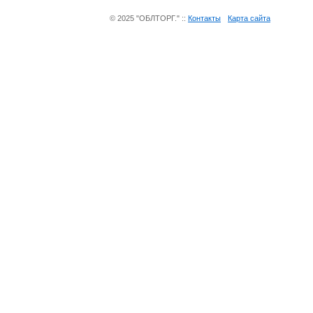
© 2025 "ОБЛТОРГ." ::
Контакты
Карта сайта