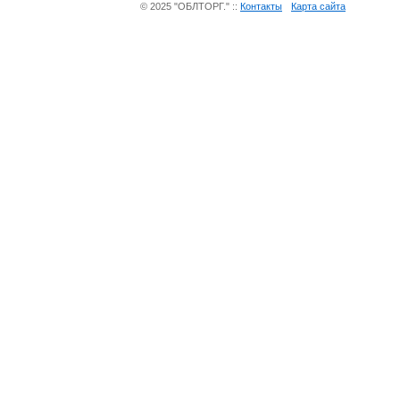
© 2025 "ОБЛТОРГ." ::
Контакты
Карта сайта