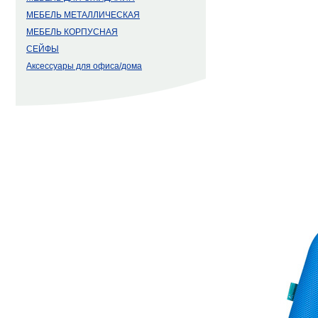
МЕБЕЛЬ МЕТАЛЛИЧЕСКАЯ
МЕБЕЛЬ КОРПУСНАЯ
СЕЙФЫ
Аксессуары для офиса/дома