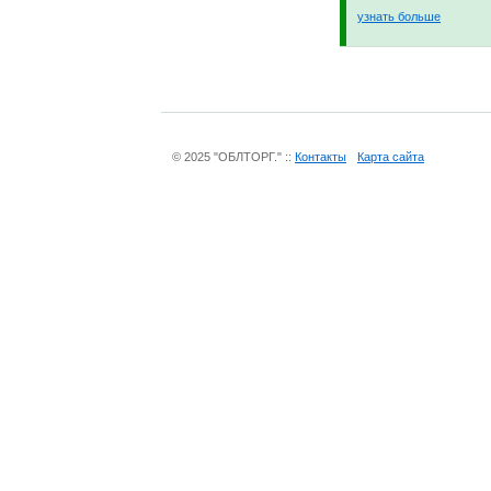
узнать больше
© 2025 "ОБЛТОРГ." ::
Контакты
Карта сайта