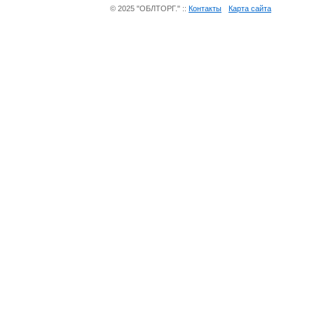
© 2025 "ОБЛТОРГ." ::
Контакты
Карта сайта