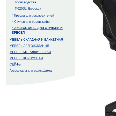
производства
T-620SL, Бюрократ
* Кресла для руководителей
* Стулья для баров, кафе
*
АКСЕССУАРЫ ДЛЯ СТУЛЬЕВ И
КРЕСЕЛ
МЕБЕЛЬ СКЛАДНАЯ И БАНКЕТНАЯ
МЕБЕЛЬ ДЛЯ ОЖИДАНИЯ
МЕБЕЛЬ МЕТАЛЛИЧЕСКАЯ
МЕБЕЛЬ КОРПУСНАЯ
СЕЙФЫ
Аксессуары для офиса/дома