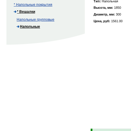
Тип:
Напольная
* Напольные покрытия
Высота, мм:
1850
* Вешалки
Диаметр, мм:
300
Напольные групповые
Цена, руб:
1561.00
Напольные