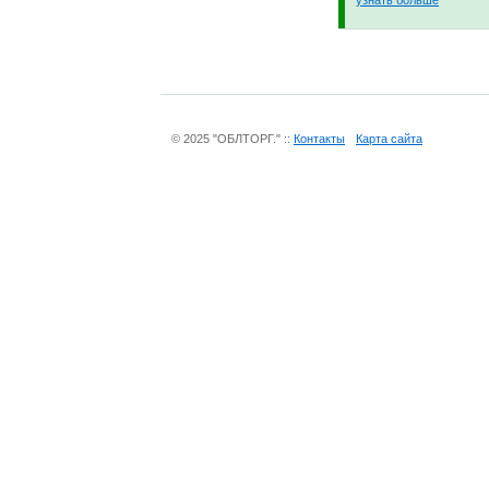
© 2025 "ОБЛТОРГ." ::
Контакты
Карта сайта