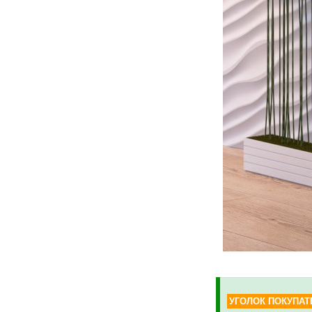
УГОЛОК ПОКУПАТ