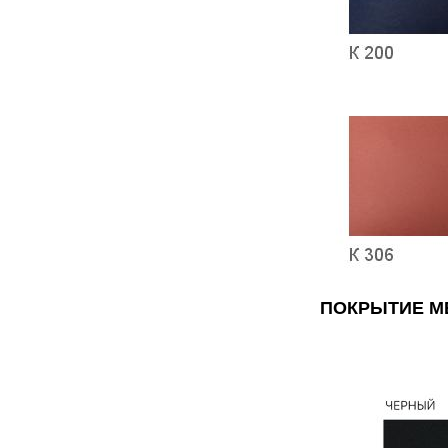
ПОКРЫТИЕ М