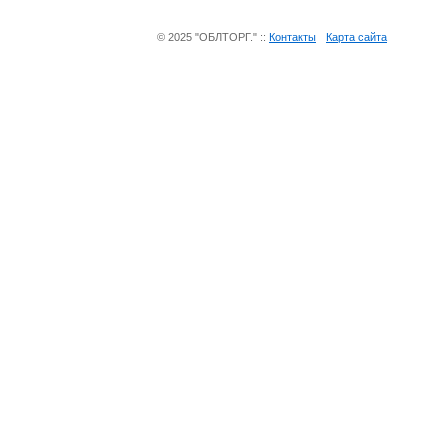
© 2025 "ОБЛТОРГ." ::
Контакты
Карта сайта