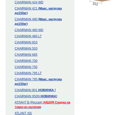
CHAIRMAN 424 WD
CHAIRMAN 421
(Макс. нагрузка
до150кг)
CHAIRMAN 480
(Макс. нагрузка
до150кг)
CHAIRMAN 480 WD
CHAIRMAN 480 LT
CHAIRMAN 653
CHAIRMAN 503
CHAIRMAN 685
CHAIRMAN 700
CHAIRMAN 750
CHAIRMAN 795 LT
CHAIRMAN 795
(Макс. нагрузка
до150кг)
CHAIRMAN 901
НОВИНКА !
CHAIRMAN 950N
НОВИНКА!
АТЛАНТ В (Россия)
АКЦИЯ
Скидка на
товар из наличия
ATLANT, NS