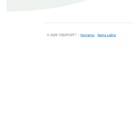
© 2025 "ОБЛТОРГ." ::
Контакты
Карта сайта