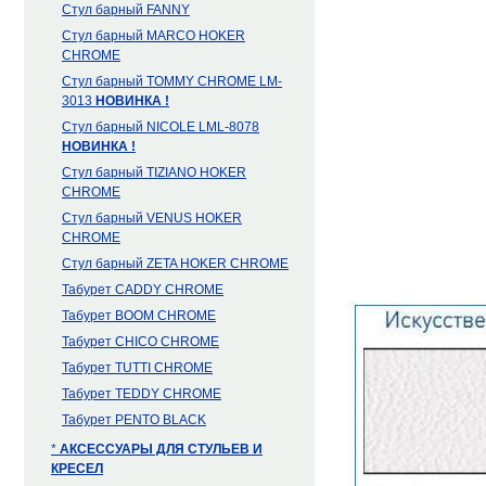
Стул барный FANNY
Стул барный MARCO HOKER
CHROME
Стул барный TOMMY CHROME LM-
3013
НОВИНКА !
Стул барный NICOLE LML-8078
НОВИНКА !
Стул барный TIZIANO HOKER
CHROME
Стул барный VENUS HOKER
CHROME
Стул барный ZETA HOKER CHROME
Табурет CADDY CHROME
Табурет BOOM CHROME
Табурет CHICO CHROME
Табурет TUTTI CHROME
Табурет TEDDY CHROME
Табурет PENTO BLACK
*
АКСЕССУАРЫ ДЛЯ СТУЛЬЕВ И
КРЕСЕЛ