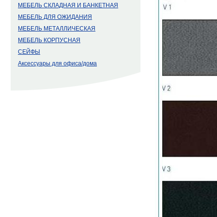
МЕБЕЛЬ СКЛАДНАЯ И БАНКЕТНАЯ
МЕБЕЛЬ ДЛЯ ОЖИДАНИЯ
МЕБЕЛЬ МЕТАЛЛИЧЕСКАЯ
МЕБЕЛЬ КОРПУСНАЯ
СЕЙФЫ
Аксессуары для офиса/дома