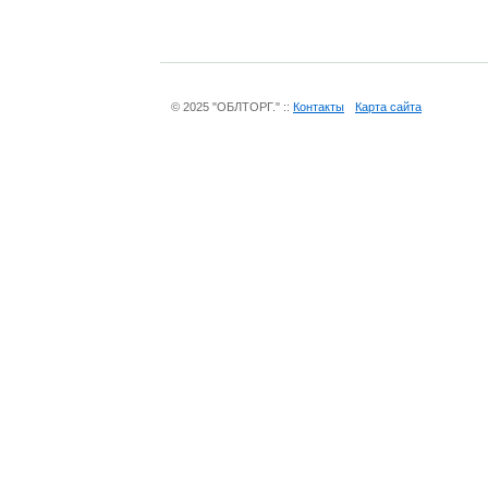
© 2025 "ОБЛТОРГ." ::
Контакты
Карта сайта