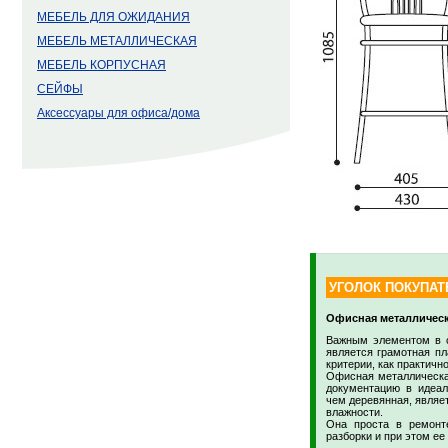
МЕБЕЛЬ ДЛЯ ОЖИДАНИЯ
МЕБЕЛЬ МЕТАЛЛИЧЕСКАЯ
МЕБЕЛЬ КОРПУСНАЯ
СЕЙФЫ
Аксессуары для офиса/дома
УГОЛОК ПОКУПАТ
Офисная металлическ
Важным элементом в с
является грамотная пл
критерии, как практичн
Офисная металлическая
документацию в идеал
чем деревянная, являет
влажности.
Она проста в ремонт
разборки и при этом ее