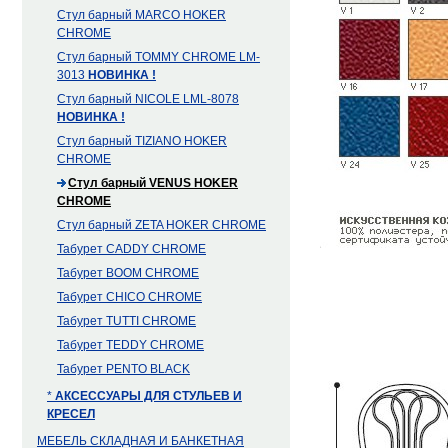
Стул барный MARCO HOKER
CHROME
Стул барный TOMMY CHROME LM-
3013
НОВИНКА !
Стул барный NICOLE LML-8078
НОВИНКА !
Стул барный TIZIANO HOKER
CHROME
Стул барный VENUS HOKER
CHROME
Стул барный ZETA HOKER CHROME
Табурет CADDY CHROME
Табурет BOOM CHROME
Табурет CHICO CHROME
Табурет TUTTI CHROME
Табурет TEDDY CHROME
Табурет PENTO BLACK
*
АКСЕССУАРЫ ДЛЯ СТУЛЬЕВ И
КРЕСЕЛ
МЕБЕЛЬ СКЛАДНАЯ И БАНКЕТНАЯ