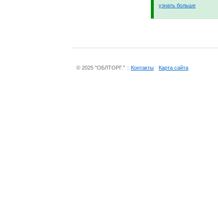
узнать больше
© 2025 "ОБЛТОРГ." ::
Контакты
Карта сайта