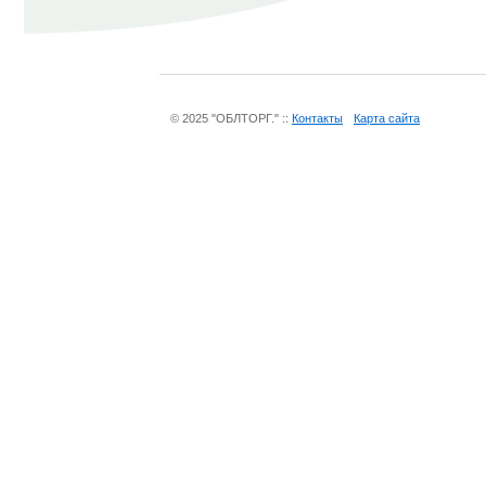
© 2025 "ОБЛТОРГ." ::
Контакты
Карта сайта