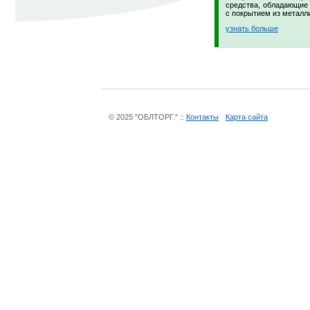
средства, обладающие 
с покрытием из металл
узнать больше
© 2025 "ОБЛТОРГ." ::
Контакты
Карта сайта